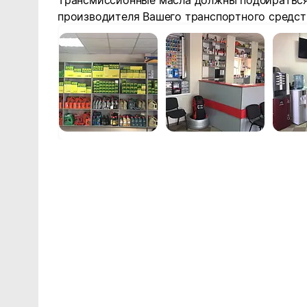
Трансмиссионные масла должны подбираться
производителя Вашего транспортного средст