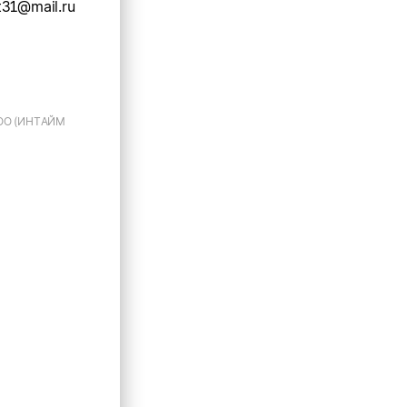
31@mail.ru
ООО (ИНТАЙМ