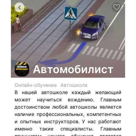
Автомобилист
Онлайн-обучение
Автошкола
В нашей автошколе каждый желающий
может научиться вождению. Главным
достоинством любой автошколы является
наличие профессиональных, компетентных
и опытных инструкторов. У нас работают
именно такие специалисты. Главным