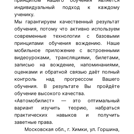
принципом нашего обучения является
индивидуальный подход к каждому
ученику.
Мы гарантируем качественный результат
обучения, потому что активно используем
современные технологии с базовыми
принципами обучения вождению. Наше
мобильное приложение с встроенными
видеоуроками, трансляциями, билетами,
записью на вождение, напоминаниями,
оценками и обратной связью даёт полный
контроль над прогрессом Вашего
обучения. В результате Вы пройдёте
обучение высокого качества.
«Автомобилист» — это оптимальный
вариант изучить теорию, набраться
практических навыков и получить
заветные права.
Московская обл., г. Химки, ул. Горшина,