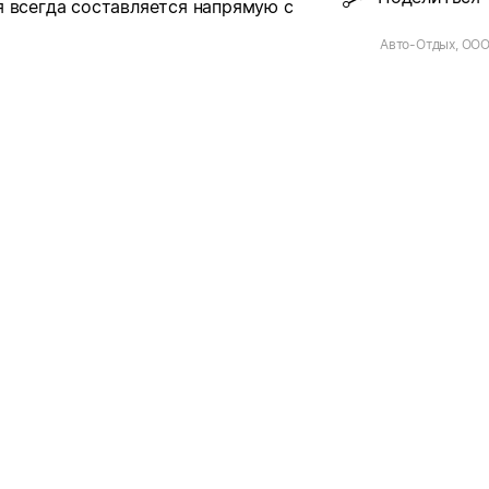
 всегда составляется напрямую с
Авто-Отдых, ОО