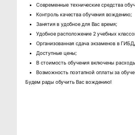
Современные технические средства обуч
Контроль качества обучения вождению;
Занятия в удобное для Вас время;
Удобное расположение 2 учебных классо
Организованная сдача экзаменов в ГИБД
Доступные цены;
В стоимость обучения включены расходы
Возможность поэтапной оплаты за обуче
Будем рады обучить Вас вождению!