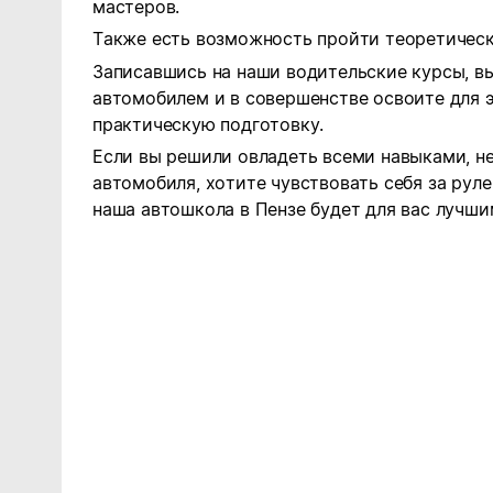
мастеров.
Также есть возможность пройти теоретическ
Записавшись на наши водительские курсы, в
автомобилем и в совершенстве освоите для 
практическую подготовку.
Если вы решили овладеть всеми навыками, 
автомобиля, хотите чувствовать себя за руле
наша автошкола в Пензе будет для вас лучш