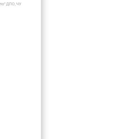
по" ДПО, ЧУ