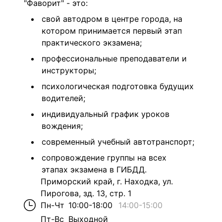
"Фаворит" - это:
свой автодром в центре города, на
котором принимается первый этап
практического экзамена;
профессиональные преподаватели и
инструкторы;
психологическая подготовка будущих
водителей;
индивидуальный график уроков
вождения;
современный учебный автотранспорт;
сопровождение группы на всех
этапах экзамена в ГИБДД.
Приморский край, г. Находка, ул.
Пирогова, зд. 13, стр. 1
Пн-Чт
10:00-18:00
14:00
-
15:00
Пт-Вс
Выходной