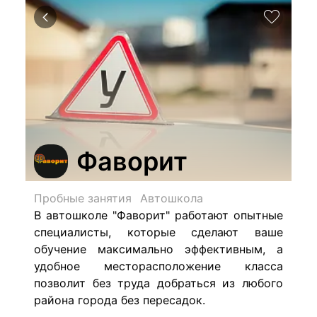
Фаворит
Пробные занятия
Автошкола
В автошколе "Фаворит" работают опытные
специалисты, которые сделают ваше
обучение максимально эффективным, а
удобное месторасположение класса
позволит без труда добраться из любого
района города без пересадок.