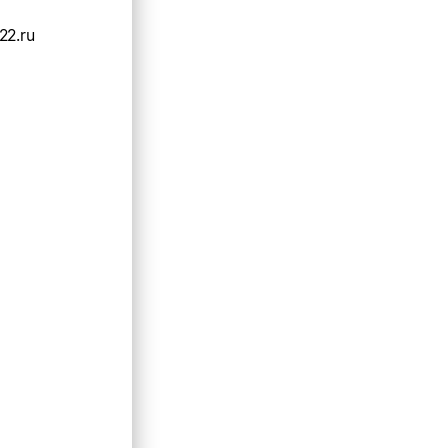
22.ru