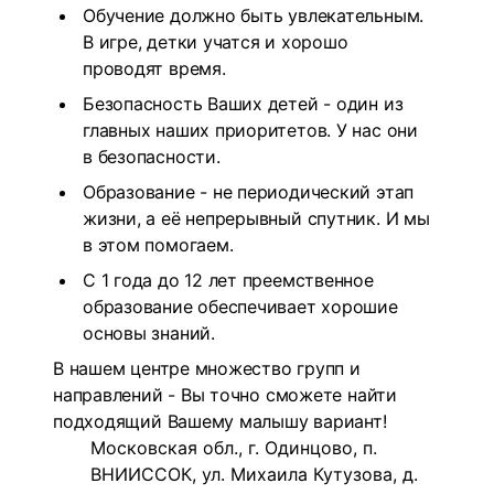
Обучение должно быть увлекательным.
В игре, детки учатся и хорошо
проводят время.
Безопасность Ваших детей - один из
главных наших приоритетов. У нас они
в безопасности.
Образование - не периодический этап
жизни, а её непрерывный спутник. И мы
в этом помогаем.
С 1 года до 12 лет преемственное
образование обеспечивает хорошие
основы знаний.
В нашем центре множество групп и
направлений - Вы точно сможете найти
подходящий Вашему малышу вариант!
Московская обл., г. Одинцово, п.
ВНИИССОК, ул. Михаила Кутузова, д.