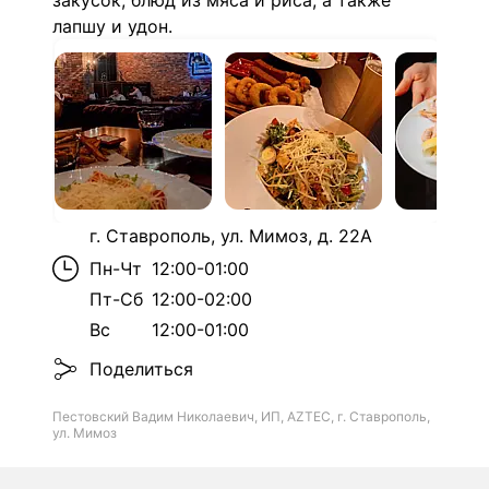
закусок, блюд из мяса и риса, а также
лапшу и удон.
г. Ставрополь, ул. Мимоз, д. 22А
Пн-Чт
12:00-01:00
Пт-Сб
12:00-02:00
Вс
12:00-01:00
Поделиться
Пестовский Вадим Николаевич, ИП, AZTEC, г. Ставрополь,
ул. Мимоз