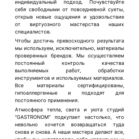
индивидуальный подход. Почувствуйте
себя свободными от повседневной суеты,
открыв новые ощущения и удовольствие
от виртуозного мастерства наших
специалистов.
Чтобы достичь превосходного результата
мы используем, исключительно, материалы
проверенных брендов. Мы осуществляем
постоянный контроль качества
выполняемых работ, обработки
инструментов и используемых материалов.
Все материалы сертифицированы,
гипоаллергенные и подходят для
постоянного применения.
Атмосфера тепла, света и уюта студий
"GASTRONOM" подкупает настолько, что
невольно хочется возвращаться туда
снова и снова. А наши мастера делают все,