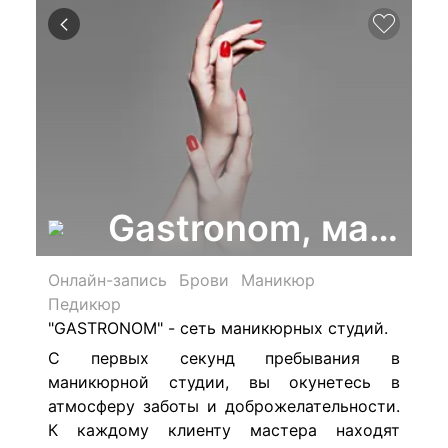
Gastronom, маник
Онлайн-запись
Брови
Маникюр
Педикюр
"GASTRONOM" - сеть маникюрных студий.
С первых секунд пребывания в
маникюрной студии, вы окунетесь в
атмосферу заботы и доброжелательности.
К каждому клиенту мастера находят