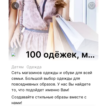
100 одёжек, магаз
Детям
Одежда
Сеть магазинов одежды и обуви для всей
семьи.
Большой выбор одежды для
повседневных образов. У нас Вы найдете
то, что подойдет именно Вам!
Создавайте стильные образы вместе с
нами!