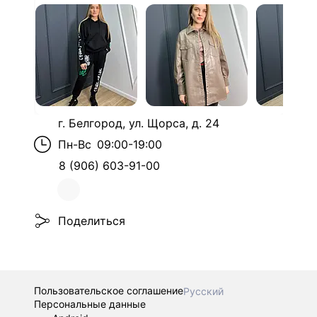
г. Белгород, ул. Щорса, д. 24
Пн-Вс
09:00-19:00
8 (906) 603-91-00
Поделиться
Пользовательское соглашение
Русский
Персональные данные