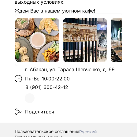
выходных условиях.
Ждем Вас в нашем уютном кафе!
г. Абакан, ул. Тараса Шевченко, д. 69
Пн-Вс
10:00-22:00
8 (901) 600-42-12
Поделиться
Пользовательское соглашение
Русский