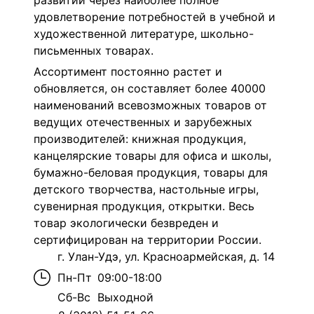
развитии через наиболее полное
удовлетворение потребностей в учебной и
художественной литературе, школьно-
письменных товарах.
Ассортимент постоянно растет и
обновляется, он составляет более 40000
наименований всевозможных товаров от
ведущих отечественных и зарубежных
производителей: книжная продукция,
канцелярские товары для офиса и школы,
бумажно-беловая продукция, товары для
детского творчества, настольные игры,
сувенирная продукция, открытки. Весь
товар экологически безвреден и
сертифицирован на территории России.
г. Улан-Удэ, ул. Красноармейская, д. 14
Пн-Пт
09:00-18:00
Сб-Вс
Выходной