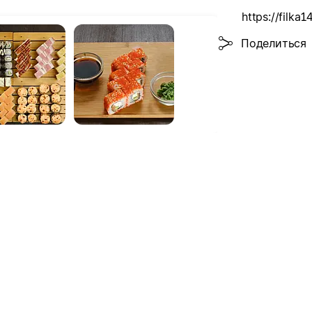
https://filka14
Поделиться