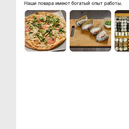
Наши повара имеют богатый опыт работы.