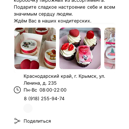
коробочку пирожных из ассортимента.
Подарите сладкое настроение себе и всем
значимым сердцу людям.
Ждём Вас в наших кондитерских.
Краснодарский край, г. Крымск, ул.
Ленина, д. 235
Пн-Вс
08:00-22:00
8 (918) 255-94-74
Поделиться