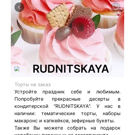
RUDNITSKAYA
Торты на заказ
Устройте праздник себе и любимым.
Попробуйте прекрасные десерты в
кондитерской "RUDNITSKAYA". У нас в
наличии: тематические торты, наборы
макаронс и капкейков, зефирные букеты.
Также Вы можете собрать на подарок