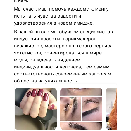
к нам.
Мы счастливы помочь каждому клиенту
испытать чувства радости и
удовлетворения в
новом
имидже.
В нашей школе мы обучаем специалистов
индустрии красоты: парикмахеров,
визажистов, мастеров ногтевого сервиса,
эстетистов, ориентироваться в мире
моды, овладевать видением
индивидуальности человека, тем самым
соответствовать современным запросам
общества на уникальность.