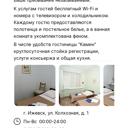
Ваше пребывание незабываемым.
К услугам гостей бесплатный Wi-Fi и
номера с телевизором и холодильником.
Каждому гостю предоставляются
полотенца и постельное белье, а в ванная
комната укомплектована феном.
В числе удобств гостиницы "Камин"
круглосуточная стойка регистрации,
услуги консьержа и общая кухня.
г. Ижевск, ул. Колхозная, д. 1
Пн-Вс
00:00-24:00