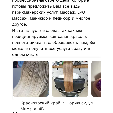
профессионалы своего дела, которые
готовы предложить Вам все виды
парикмахерских услуг, массаж, LPG-
массаж, маникюр и педикюр и многое
другое.
И это не пустые слова! Так как мы
позиционируемся как салон красоты
полного цикла, т. е. обращаясь к нам, Вы
можете получить все услуги сразу и в
одном месте.
Красноярский край, г. Норильск, ул.
Мира, д. 4Б