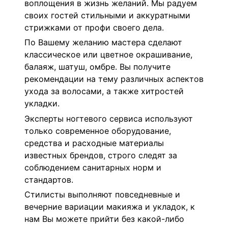
воплощения в жизнь желаний. Мы радуем
своих гостей стильными и аккуратными
стрижками от профи своего дела.
По Вашему желанию мастера сделают
классическое или цветное окрашивание,
балаяж, шатуш, омбре. Вы получите
рекомендации на тему различных аспектов
ухода за волосами, а также хитростей
укладки.
Эксперты ногтевого сервиса используют
только современное оборудование,
средства и расходные материалы
известных брендов, строго следят за
соблюдением санитарных норм и
стандартов.
Стилисты выполняют повседневные и
вечерние вариации макияжа и укладок, к
нам Вы можете прийти без какой-либо