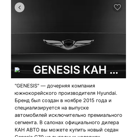
GENESIS КАН АВТО
"GENESIS" — дочерняя компания
южнокорейского производителя Hyundai.
Бренд был создан в ноябре 2015 года и
специализируется на выпуске
автомобилей исключительно премиального
сегмента. В салонах официального дилера
КАН АВТО вы можете купить новый седан