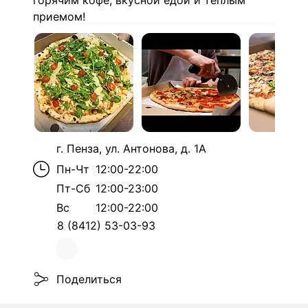
горячим кофе, вкусной едой и теплым
приемом!
г. Пенза, ул. Антонова, д. 1А
Пн-Чт
12:00-22:00
Пт-Сб
12:00-23:00
Вс
12:00-22:00
8 (8412) 53-03-93
Поделиться