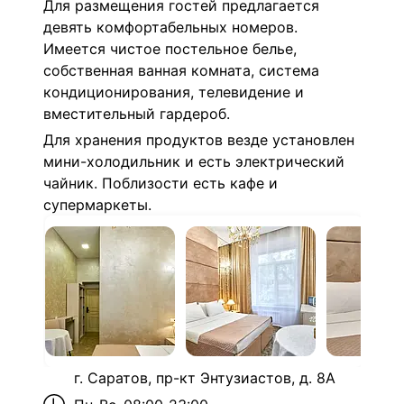
Для размещения гостей предлагается
девять комфортабельных номеров.
Имеется чистое постельное белье,
собственная ванная комната, система
кондиционирования, телевидение и
вместительный гардероб.
Для хранения продуктов везде установлен
мини-холодильник и есть электрический
чайник. Поблизости есть кафе и
супермаркеты.
г. Саратов, пр-кт Энтузиастов, д. 8А