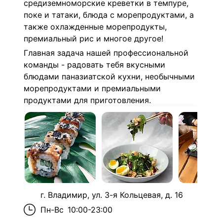
средиземноморские креветки в темпуре,
поке и татаки, блюда с морепродуктами, а
также охлажденные морепродукты,
премиальный рис и многое другое!
Главная задача нашей профессиональной
команды - радовать тебя вкусными
блюдами паназиатской кухни, необычными
морепродуктами и премиальными
продуктами для приготовления.
г. Владимир, ул. 3-я Кольцевая, д. 16
Пн-Вс
10:00-23:00