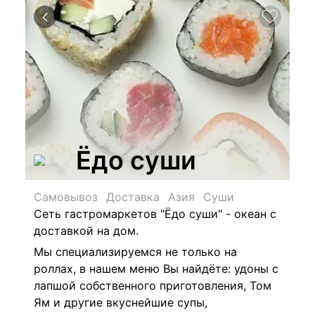
Ёдо суши
Самовывоз
Доставка
Азия
Суши
Сеть гастромаркетов "Ёдо суши" - океан с
доставкой на дом.
Мы специализируемся не только на
роллах, в нашем меню Вы найдёте: удоны с
лапшой собственного приготовления, Том
Ям и другие вкуснейшие супы,