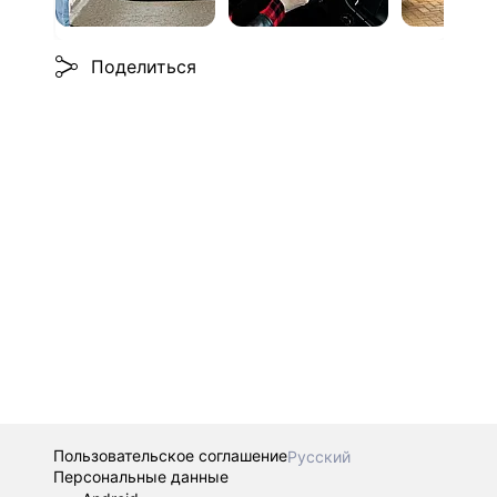
Поделиться
Пользовательское соглашение
Русский
Персональные данные