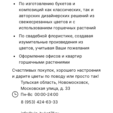
По изготовлению букетов и
композиций как классических, так и
авторских дизайнерских решений из
свежесрезанных цветов и с
использованием горшечных растений
По свадебной флористике, создавая
изумительные произведения из
цветов, учитывая Ваши пожелания
Оформление офисов и квартир
горшечными растениями
Счастливых покупок, хорошего настроения
и дарите цветы по поводу или просто так!
Тульская область, Новомосковск,
Московская улица, д. 33
Пн-Вс
00:00-24:00
8 (953) 424-63-33