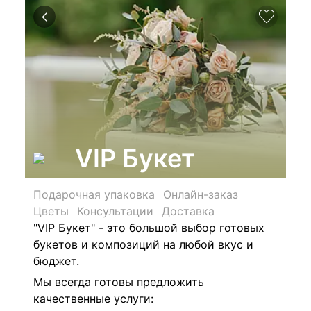
VIP Букет
Подарочная упаковка
Онлайн-заказ
Цветы
Консультации
Доставка
"VIP Букет" - это большой выбор готовых
букетов и композиций на любой вкус и
бюджет.
Мы всегда готовы предложить
качественные услуги: