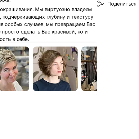
яжа.
Поделиться
 окрашивания. Мы виртуозно владеем
, подчеркивающих глубину и текстуру
ля особых случаев, мы превращаем Вас
 просто сделать Вас красивой, но и
сть в себе.