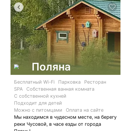
Поляна
Бесплатный Wi-Fi
Парковка
Ресторан
SPA
Собственная ванная комната
С собственной кухней
Подходит для детей
Можно с питомцами
Оплата на сайте
Мы находимся в чудесном месте, на берегу
реки Чусовой, в часе езды от города