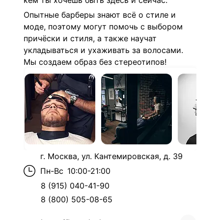
кем ты хочешь быть здесь и сейчас.
Опытные барберы знают всё о стиле и
моде, поэтому могут помочь с выбором
причёски и стиля, а также научат
укладываться и ухаживать за волосами.
Мы создаем образ без стереотипов!
г. Москва, ул. Кантемировская, д. 39
Пн-Вс
10:00-21:00
8 (915) 040-41-90
8 (800) 505-08-65