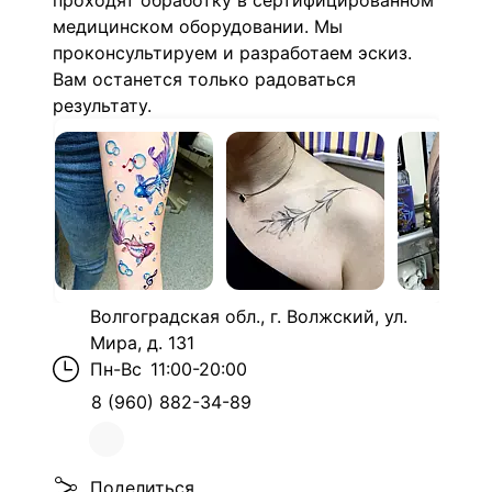
проходят обработку в сертифицированном
медицинском оборудовании. Мы
проконсультируем и разработаем эскиз.
Вам останется только радоваться
результату.
Волгоградская обл., г. Волжский, ул.
Мира, д. 131
Пн-Вс
11:00-20:00
8 (960) 882-34-89
Поделиться