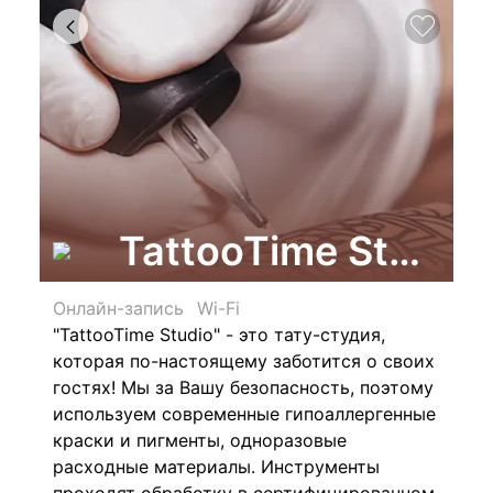
TattooTime Studio
Онлайн-запись
Wi-Fi
"TattooTime Studio" -
это тату-студия,
которая по-настоящему заботится о своих
гостях! Мы за Вашу безопасность, поэтому
используем современные гипоаллергенные
краски и пигменты, одноразовые
расходные материалы. Инструменты