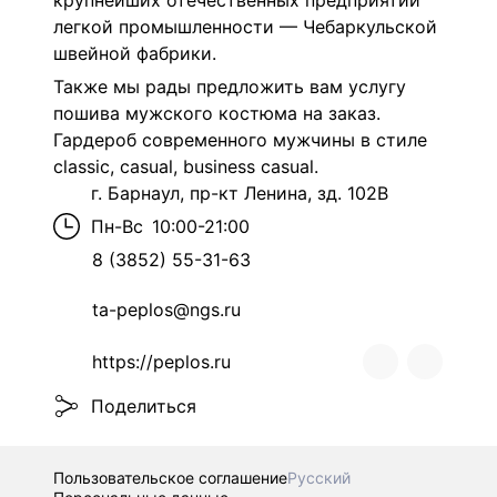
крупнейших отечественных предприятий
легкой промышленности — Чебаркульской
швейной фабрики.
Также мы рады предложить вам услугу
пошива мужского костюма на заказ.
Гардероб современного мужчины в стиле
classic, casual, business casual.
г. Барнаул, пр-кт Ленина, зд. 102В
Пн-Вс
10:00-21:00
8 (3852) 55-31-63
ta-peplos@ngs.ru
https://peplos.ru
Поделиться
Пользовательское соглашение
Русский