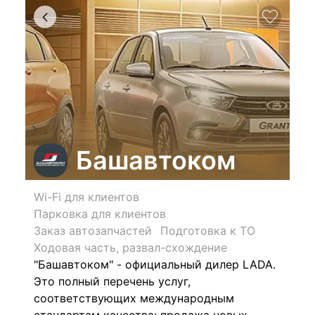
Башавтоком
Wi-Fi для клиентов
Парковка для клиентов
Заказ автозапчастей
Подготовка к ТО
Ходовая часть, развал-схождение
"Башавтоком" - официальный дилер LADA.
Это полный перечень услуг,
соответствующих международным