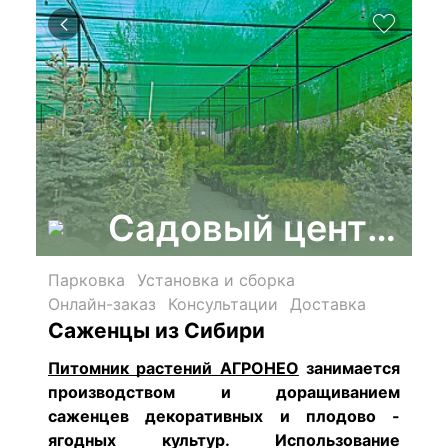
Садовый центр "А
Парковка
Установка и сборка
Онлайн-заказ
Консультации
Доставка
Саженцы из Сибири
Питомник растений АГРОНЕО
занимается
производством и доращиванием
саженцев декоративных и плодово -
ягодных культур. Использование