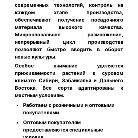
современных технологий, контроль на
каждом этапе производства,
обеспечивают получение посадочного
материала высокого качества.
Микроклональное размножение,
непрерывный цикл производства
позволяют быстро вводить в оборот
новые культуры.
Особое внимание уделяется
приживаемости растений в суровом
климате Сибири, Забайкалья и Дальнего
Востока. Все сорта адаптированы к
местным условиям.
Работаем с розничными и оптовыми
покупателями.
Оптовым покупателям
предоставляются специальные
условия.