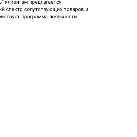
ь" клиентам предлагается
ий спектр сопутствующих товаров и
ействует программа лояльности.