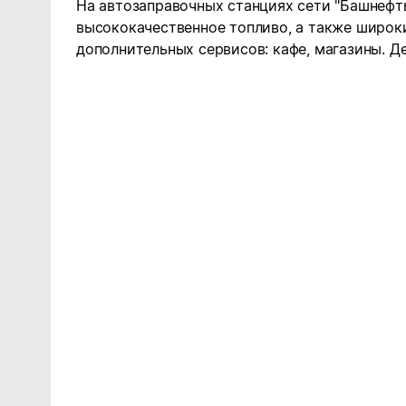
На автозаправочных станциях сети "Башнефт
высококачественное топливо, а также широк
дополнительных сервисов: кафе, магазины. Д