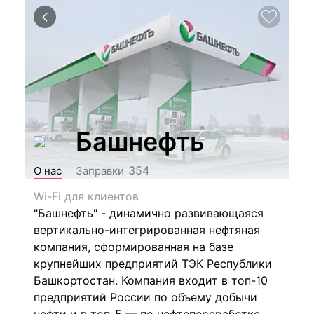
Башнефть
354
О нас
Заправки
Wi-Fi для клиентов
"Башнефть" - динамично развивающаяся
вертикально-интегрированная нефтяная
компания, сформированная на базе
крупнейших предприятий ТЭК Республики
Башкортостан. Компания входит в топ-10
предприятий России по объему добычи