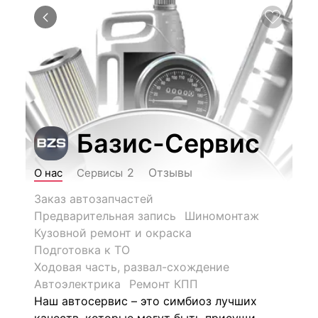
Базис-Сервис
Отзывы
2
О нас
Сервисы
Заказ автозапчастей
Предварительная запись
Шиномонтаж
Кузовной ремонт и окраска
Подготовка к ТО
Ходовая часть, развал-схождение
Автоэлектрика
Ремонт КПП
Наш автосервис – это симбиоз лучших