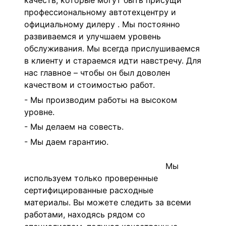
качеств, которые могут быть присущи
профессиональному автотехцентру и
официальному дилеру . Мы постоянно
развиваемся и улучшаем уровень
обслуживания. Мы всегда прислушиваемся
в клиенту и стараемся идти навстречу. Для
нас главное – чтобы он был доволен
качеством и стоимостью работ.
- Мы производим работы на высоком
уровне.
- Мы делаем на совесть.
- Мы даем гарантию.
Мы
используем только проверенные
сертифицированные расходные
материалы. Вы можете следить за всеми
работами, находясь рядом со