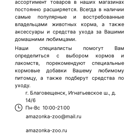
ассортимент товаров в наших магазинах
постоянно расширяется. Всегда в наличии
самые популярные и востребованные
владельцами животных корма, а также
аксессуары и средства ухода за Вашими
домашними любимцами.
Наши специалисты помогут Вам
определиться с выбором кормов и
лакомств, порекомендуют специальные
кормовые добавки Вашему любимому
питомцу, а также подберут средства по
уходу.
г. Благовещенск, Игнатьевское ш., д.
14/6
Пн-Вс
10:00-21:00
amazonka-zoo@mail.ru
amazonka-zoo.ru