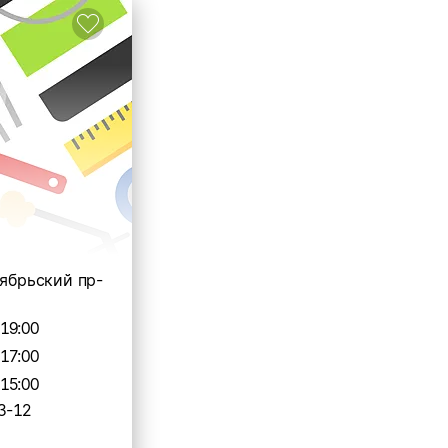
тябрьский пр-
-19:00
-17:00
-15:00
3-12