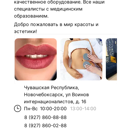
качественное оборудование.
Все наши
специалисты с медицинским
образованием.
Добро пожаловать в мир красоты и
эстетики!
Чувашская Республика,
Новочебоксарск, ул Воинов
интернационалистов, д. 16
Пн-Вс
10:00-20:00
13:00
-
14:00
8 (927) 860-88-88
8 (927) 860-02-88