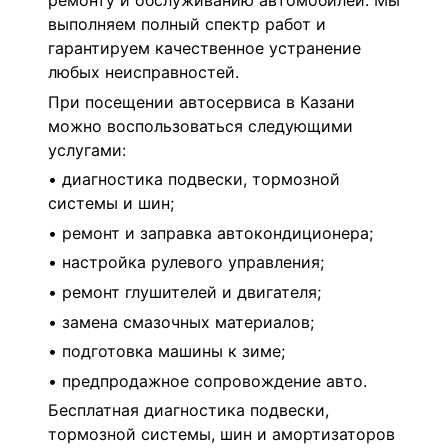
ремонту и обслуживанию автомобилей. Мы
выполняем полный спектр работ и
гарантируем качественное устранение
любых неисправностей.
При посещении автосервиса в Казани
можно воспользоваться следующими
услугами:
• диагностика подвески, тормозной
системы и шин;
• ремонт и заправка автокондиционера;
• настройка рулевого управления;
• ремонт глушителей и двигателя;
• замена смазочных материалов;
• подготовка машины к зиме;
• предпродажное сопровождение авто.
Бесплатная диагностика подвески,
тормозной системы, шин и амортизаторов