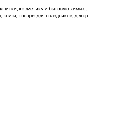
напитки, косметику и бытовую химию,
, книги, товары для праздников, декор