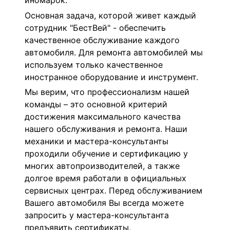
иномарок.
Основная задача, которой живет каждый
сотрудник "БестВей" - обеспечить
качественное обслуживание каждого
автомобиля. Для ремонта автомобилей мы
используем только качественное
иностранное оборудование и инструмент.
Мы верим, что профессионализм нашей
команды – это основной критерий
достижения максимального качества
нашего обслуживания и ремонта. Наши
механики и мастера-консультанты
проходили обучение и сертификацию у
многих автопроизводителей, а также
долгое время работали в официальных
сервисных центрах. Перед обслуживанием
Вашего автомобиля Вы всегда можете
запросить у мастера-консультанта
предъявить сертификаты,