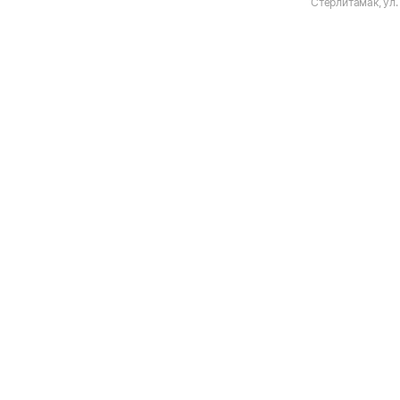
Стерлитамак, ул