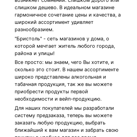
возникнет сомнений: слишком дорого или
слишком дешево. В идеальном магазине
гармоничное сочетание цены и качества, а
широкий ассортимент удивляет
разнообразием.
"Бристоль" - сеть магазинов у дома, о
которой мечтает житель любого города,
района и улицы!
Все просто: мы знаем, чего Вы хотите, и
сколько это стоит. В нашем ассортименте
широко представлены алкогольная и
табачная продукция, так же вы можете
приобрести продукты первой
необходимости и вейп-продукцию.
Для наших покупателей мы разработали
систему предзаказа, теперь вы можете
заказать любую продукцию, выбрать
ближайший к вам магазин и забрать свою