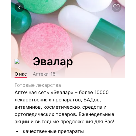
Эвалар
16
О нас
Аптеки
Готовые лекарства
Аптечная сеть «Эвалар» – более 10000
лекарственных препаратов, БАДов,
витаминов, косметических средств и
ортопедических товаров. Еженедельные
акции и выгодные предложения для Вас!
качественные препараты