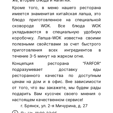
же, вторые блюда и напитки.
Кроме того, в меню нашего ресторана
имеется знаменитая китайская лапша, это
блюдо приготовленное на специальной
сковороде WOK. Все блюда WOK
укладываются в специальную удобную
коробочку. Лапша-WOK известна своими
полезными свойствами за счет быстрого
приготовления всех ингредиентов в
течение 3-5 минут на жарком огне.
Концепция ресторана "FARFOR"
подразумевает доставку еды
ресторанного качества по доступным
ценам на дом и в офис. Вне зависимости
от того, что вы закажете, мы будем рады
подарить Вам кусочек своего мнения о
настоящем качественном сервисе!
г. Брянск, ул. 2-я Мичурина, д. 27