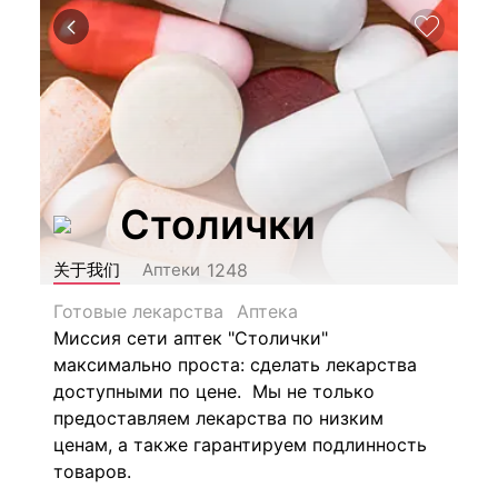
Столички
1248
关于我们
Аптеки
Готовые лекарства
Аптека
Миссия сети аптек "Столички"
максимально проста: сделать лекарства
доступными по цене. Мы не только
предоставляем лекарства по низким
ценам, а также гарантируем подлинность
товаров.