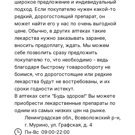
широкое предложение и индивидуальный
подход. Если покупателю нужен какой-то
редкий, дорогостоящий препарат, он
может найти его у нас по очень выгодной
цене. Обычно, в других аптеках такие
лекарства нужно заказывать заранее,
вносить предоплату, ждать. Мы можем
себе позволить сразу предложить
покупателю то, что необходимо - ведь
благодаря быстрому товарообороту не
боимся, что дорогостоящие или редкие
лекарства будут не востребованы, и их
сроки годности истекут.
В аптеках сети "Будь здоров!" Вы можете
приобрести лекарственные препараты по
одним из самых низких цен на рынке.
Ленинградская обл., Всеволожский р-н,
г. Мурино, ул. Графская, д. 4
Пн-Вс
09:00-22:00