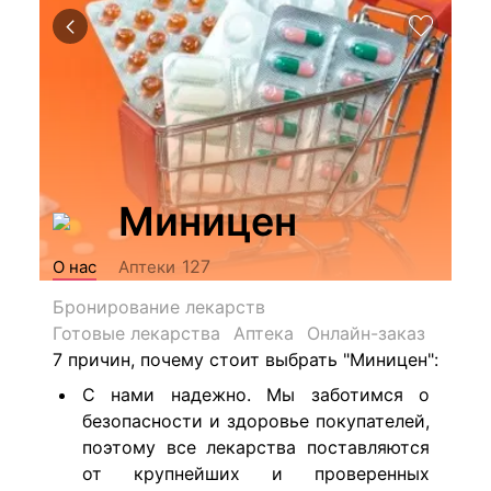
Миницен
127
О нас
Аптеки
Бронирование лекарств
Готовые лекарства
Аптека
Онлайн-заказ
7 причин, почему стоит выбрать "Миницен":
С нами надежно. Мы заботимся о
безопасности и здоровье покупателей,
поэтому все лекарства поставляются
от крупнейших и проверенных