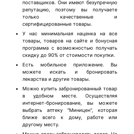
поставщиков. Они имеют безупречную
репутацию, поэтому вы получаете
только качественные и
сертифицированные товары.
У нас минимальная наценка на все
товары, товаров на сайте и бонусная
программа с возможностью получать
скидку до 90% от стоимости покупки.
Есть мобильное приложение. Вы
можете искать и бронировать
лекарства и другие товары.
Можно купить забронированный товар
в удобном месте. Осуществляя
интернет-бронирование, вы можете
выбрать аптеку "Миницен", которая
ближе всего к дому, работе или
другому месту.