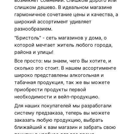
возникнет сомнений: слишком дорого или
слишком дешево. В идеальном магазине
гармоничное сочетание цены и качества, а
широкий ассортимент удивляет
разнообразием.
"Бристоль" - сеть магазинов у дома, о
которой мечтает житель любого города,
района и улицы!
Все просто: мы знаем, чего Вы хотите, и
сколько это стоит. В нашем ассортименте
широко представлены алкогольная и
табачная продукция, так же вы можете
приобрести продукты первой
необходимости и вейп-продукцию.
Для наших покупателей мы разработали
систему предзаказа, теперь вы можете
заказать любую продукцию, выбрать
ближайший к вам магазин и забрать свою