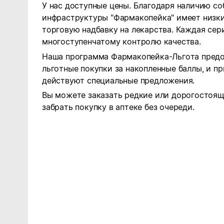
У нас доступные цены. Благодаря наличию с
инфраструктуры "Фармакопейка" имеет низк
торговую надбавку на лекарства. Каждая сер
многоступенчатому контролю качества.
Наша программа Фармакопейка-Льгота пред
льготные покупки за накопленные баллы, и п
действуют специальные предложения.
Вы можете заказать редкие или дорогостоящ
забрать покупку в аптеке без очереди.